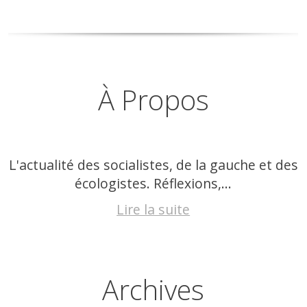
À Propos
L'actualité des socialistes, de la gauche et des
écologistes. Réflexions,...
Lire la suite
Archives