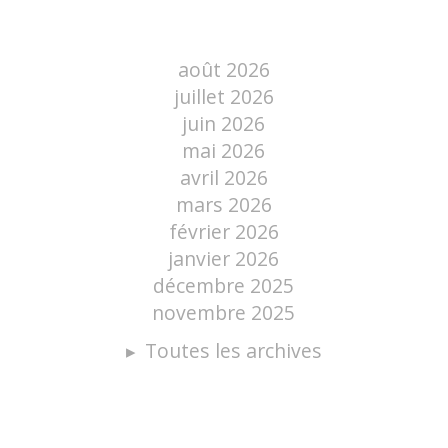
août 2026
juillet 2026
juin 2026
mai 2026
avril 2026
mars 2026
février 2026
janvier 2026
décembre 2025
novembre 2025
Toutes les archives