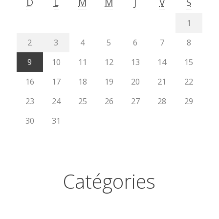
D
L
M
M
J
V
S
1
2
3
4
5
6
7
8
9
10
11
12
13
14
15
16
17
18
19
20
21
22
23
24
25
26
27
28
29
30
31
Catégories