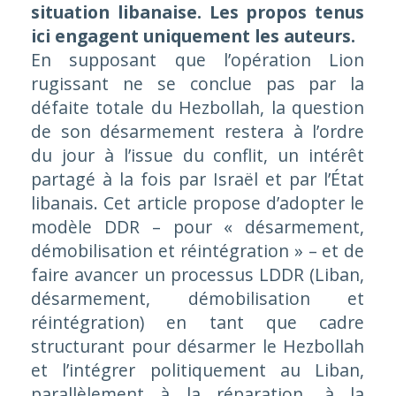
situation libanaise. Les propos tenus
ici engagent uniquement les auteurs.
En supposant que l’opération
Lion
rugissant
ne se conclue pas par la
défaite totale du Hezbollah, la question
de son désarmement restera à l’ordre
du jour à l’issue du conflit, un intérêt
partagé à la fois par Israël et par l’État
libanais. Cet article propose d’adopter le
modèle DDR – pour « désarmement,
démobilisation et réintégration » – et de
faire avancer un processus LDDR (Liban,
désarmement, démobilisation et
réintégration) en tant que cadre
structurant pour désarmer le Hezbollah
et l’intégrer politiquement au Liban,
parallèlement à la réparation, à la