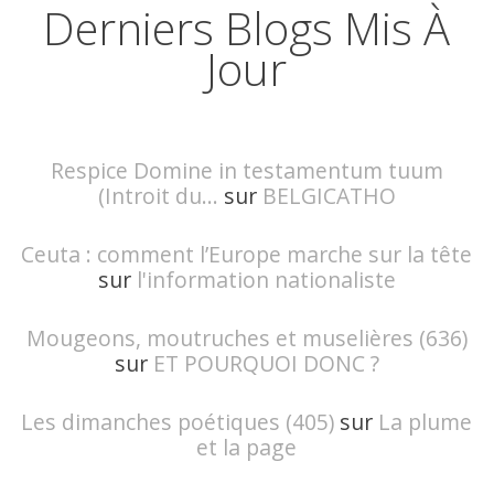
Derniers Blogs Mis À
Jour
Respice Domine in testamentum tuum
(Introit du...
sur
BELGICATHO
Ceuta : comment l’Europe marche sur la tête
sur
l'information nationaliste
Mougeons, moutruches et muselières (636)
sur
ET POURQUOI DONC ?
Les dimanches poétiques (405)
sur
La plume
et la page