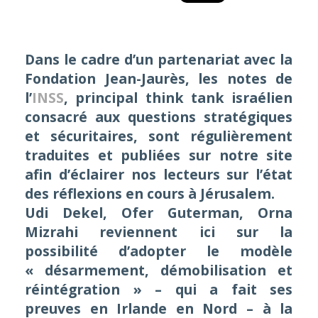
Dans le cadre d’un partenariat avec la
Fondation Jean-Jaurès, les notes de
l’
INSS
, principal
think tank
israélien
consacré aux questions stratégiques
et sécuritaires, sont régulièrement
traduites et publiées sur notre site
afin d’éclairer nos lecteurs sur l’état
des réflexions en cours à Jérusalem.
Udi Dekel, Ofer Guterman, Orna
Mizrahi reviennent ici sur la
possibilité d’adopter le modèle
« désarmement, démobilisation et
réintégration » – qui a fait ses
preuves en Irlande en Nord – à la