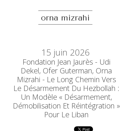
orna mizrahi
15
juin 2026
Fondation Jean Jaurès - Udi
Dekel, Ofer Guterman, Orna
Mizrahi - Le Long Chemin Vers
Le Désarmement Du Hezbollah :
Un Modèle « Désarmement,
Démobilisation Et Réintégration »
Pour Le Liban