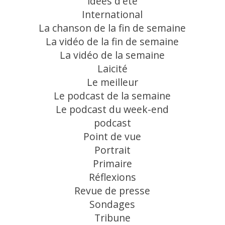
idées d'été
International
La chanson de la fin de semaine
La vidéo de la fin de semaine
La vidéo de la semaine
Laicité
Le meilleur
Le podcast de la semaine
Le podcast du week-end
podcast
Point de vue
Portrait
Primaire
Réflexions
Revue de presse
Sondages
Tribune