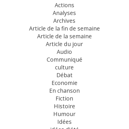
Actions
Analyses
Archives
Article de la fin de semaine
Article de la semaine
Article du jour
Audio
Communiqué
culture
Débat
Economie
En chanson
Fiction
Histoire
Humour
Idées