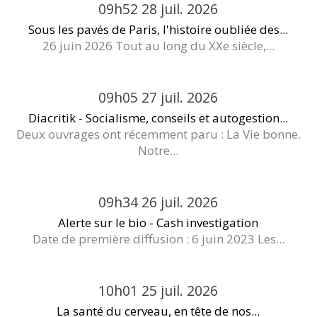
09h52
28
juil. 2026
Sous les pavés de Paris, l'histoire oubliée des...
26 juin 2026 Tout au long du XXe siècle,...
09h05
27
juil. 2026
Diacritik - Socialisme, conseils et autogestion...
Deux ouvrages ont récemment paru : La Vie bonne.
Notre...
09h34
26
juil. 2026
Alerte sur le bio - Cash investigation
Date de première diffusion : 6 juin 2023 Les...
10h01
25
juil. 2026
La santé du cerveau, en tête de nos...