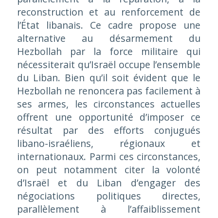
reconstruction et au renforcement de
l’État libanais. Ce cadre propose une
alternative au désarmement du
Hezbollah par la force militaire qui
nécessiterait qu’Israël occupe l’ensemble
du Liban. Bien qu’il soit évident que le
Hezbollah ne renoncera pas facilement à
ses armes, les circonstances actuelles
offrent une opportunité d’imposer ce
résultat par des efforts conjugués
libano-israéliens, régionaux et
internationaux. Parmi ces circonstances,
on peut notamment citer la volonté
d’Israël et du Liban d’engager des
négociations politiques directes,
parallèlement à l’affaiblissement