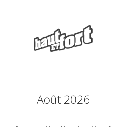
Août 2026