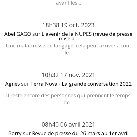
avant les...
18h38
19
oct. 2023
Abel GAGO
sur
L'avenir de la NUPES (revue de presse
mise à...
Une maladresse de langage, cela peut arriver a tout
le...
10h32
17
nov. 2021
Agnès
sur
Terra Nova - La grande conversation 2022
:...
Il reste encore des personnes qui prennent le temps
de...
08h40
06
avril 2021
Borry
sur
Revue de presse du 26 mars au 1er avril