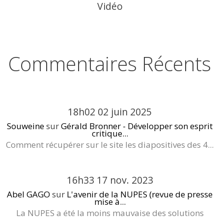
Vidéo
Commentaires Récents
18h02
02
juin 2025
Souweine
sur
Gérald Bronner - Développer son esprit
critique...
Comment récupérer sur le site les diapositives des 4...
16h33
17
nov. 2023
Abel GAGO
sur
L'avenir de la NUPES (revue de presse
mise à...
La NUPES a été la moins mauvaise des solutions