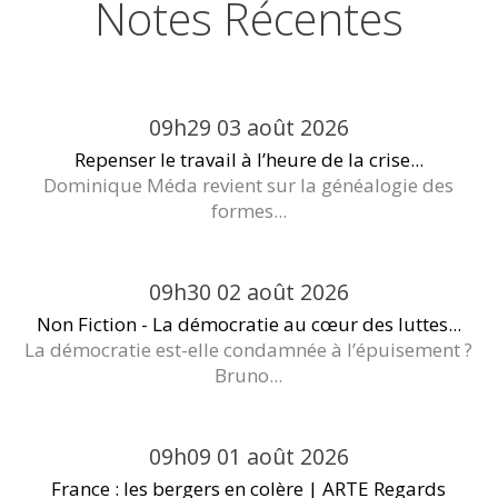
Notes Récentes
09h29
03
août 2026
Repenser le travail à l’heure de la crise...
Dominique Méda revient sur la généalogie des
formes...
09h30
02
août 2026
Non Fiction - La démocratie au cœur des luttes...
La démocratie est-elle condamnée à l’épuisement ?
Bruno...
09h09
01
août 2026
France : les bergers en colère | ARTE Regards