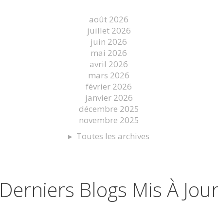
août 2026
juillet 2026
juin 2026
mai 2026
avril 2026
mars 2026
février 2026
janvier 2026
décembre 2025
novembre 2025
Toutes les archives
Derniers Blogs Mis À Jou