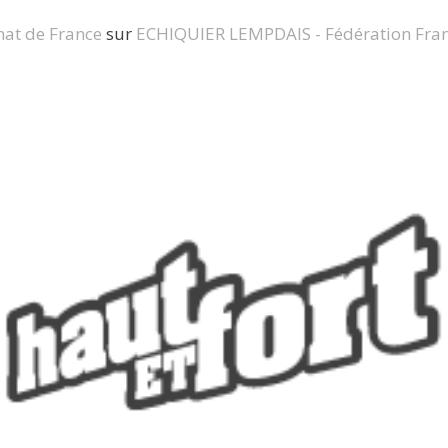
at de France
sur
ECHIQUIER LEMPDAIS - Fédération Franç