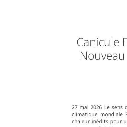
Canicule 
Nouveau 
27 mai 2026 Le sens 
climatique mondiale 
chaleur inédits pour 