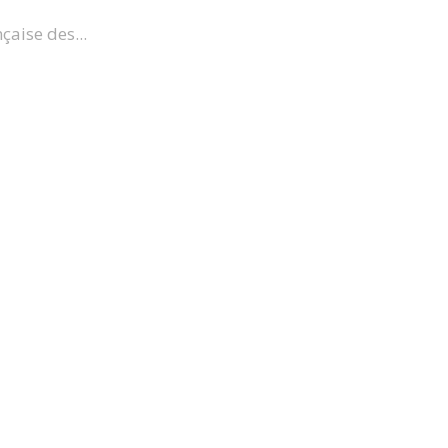
aise des...