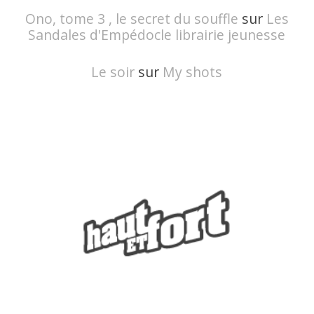
Ono, tome 3 , le secret du souffle
sur
Les
Sandales d'Empédocle librairie jeunesse
Le soir
sur
My shots