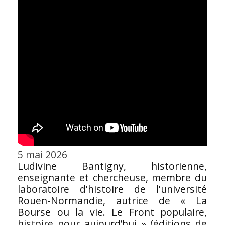
5 mai 2026
Ludivine Bantigny, historienne,
enseignante et chercheuse, membre du
laboratoire d'histoire de l'université
Rouen-Normandie, autrice de « La
Bourse ou la vie. Le Front populaire,
histoire pour aujourd’hui » (éditions de