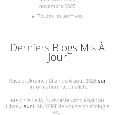
novembre 2025
Toutes les archives
Derniers Blogs Mis À
Jour
Russie-Ukraine : Bilan du 6 août 2026
sur
l'information nationaliste
Meurtre de la journaliste Amal Khalil au
Liban...
sur
L'AN VERT de Vouziers : écologie
et...