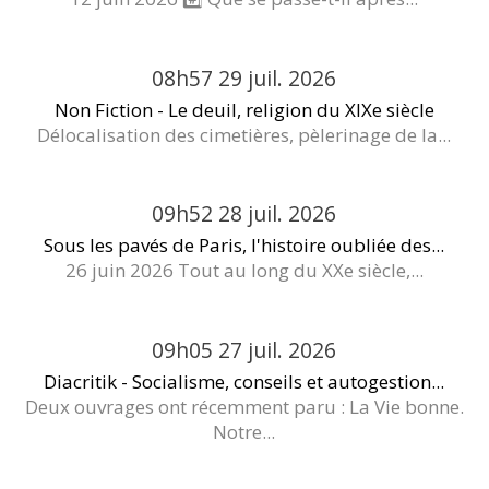
08h57
29
juil. 2026
Non Fiction - Le deuil, religion du XIXe siècle
Délocalisation des cimetières, pèlerinage de la...
09h52
28
juil. 2026
Sous les pavés de Paris, l'histoire oubliée des...
26 juin 2026 Tout au long du XXe siècle,...
09h05
27
juil. 2026
Diacritik - Socialisme, conseils et autogestion...
Deux ouvrages ont récemment paru : La Vie bonne.
Notre...