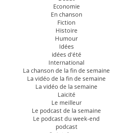
Economie
En chanson
Fiction
Histoire
Humour
Idées
idées d'été
International
La chanson de la fin de semaine
La vidéo de la fin de semaine
La vidéo de la semaine
Laicité
Le meilleur
Le podcast de la semaine
Le podcast du week-end
podcast