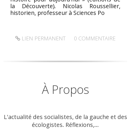
la Découverte). Nicolas Roussellier,
historien, professeur à Sciences Po
LIEN PERMANENT
0
COMMENTAIRE
À Propos
L'actualité des socialistes, de la gauche et des
écologistes. Réflexions,...