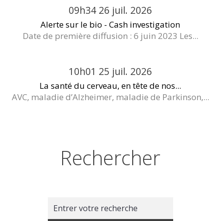
09h34
26
juil. 2026
Alerte sur le bio - Cash investigation
Date de première diffusion : 6 juin 2023 Les...
10h01
25
juil. 2026
La santé du cerveau, en tête de nos...
AVC, maladie d’Alzheimer, maladie de Parkinson,...
Rechercher