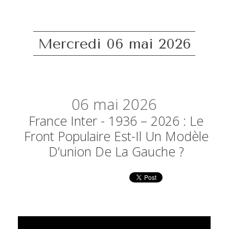
Mercredi 06 mai 2026
06
mai 2026
France Inter - 1936 – 2026 : Le
Front Populaire Est-Il Un Modèle
D’union De La Gauche ?