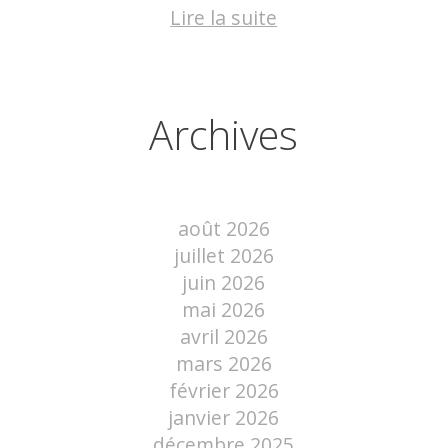
Lire la suite
Archives
août 2026
juillet 2026
juin 2026
mai 2026
avril 2026
mars 2026
février 2026
janvier 2026
décembre 2025