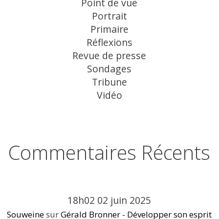
Point de vue
Portrait
Primaire
Réflexions
Revue de presse
Sondages
Tribune
Vidéo
Commentaires Récents
18h02
02
juin 2025
Souweine
sur
Gérald Bronner - Développer son esprit