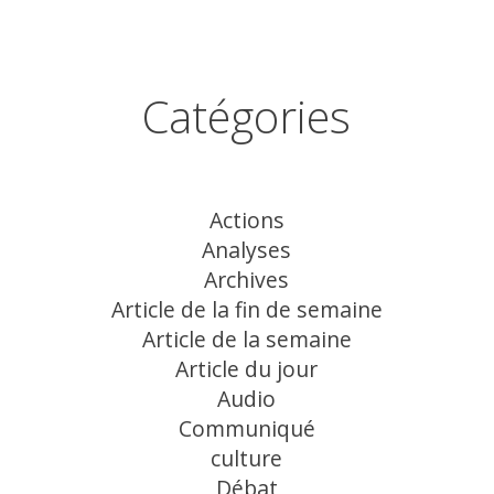
Catégories
Actions
Analyses
Archives
Article de la fin de semaine
Article de la semaine
Article du jour
Audio
Communiqué
culture
Débat