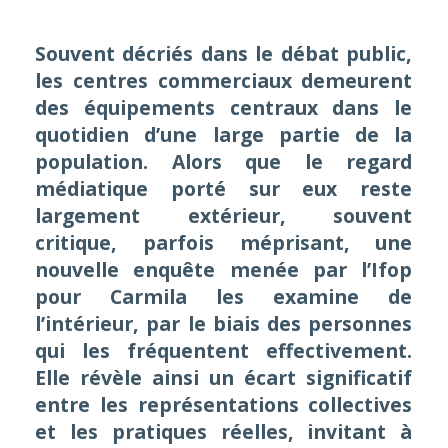
Souvent décriés dans le débat public,
les centres commerciaux demeurent
des équipements centraux dans le
quotidien d’une large partie de la
population. Alors que le regard
médiatique porté sur eux reste
largement extérieur, souvent
critique, parfois méprisant, une
nouvelle enquête menée par l’Ifop
pour Carmila les examine de
l’intérieur, par le biais des personnes
qui les fréquentent effectivement.
Elle révèle ainsi un écart significatif
entre les représentations collectives
et les pratiques réelles, invitant à