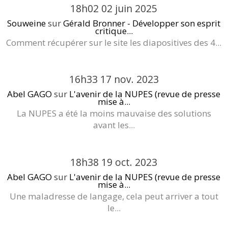
18h02
02
juin 2025
Souweine
sur
Gérald Bronner - Développer son esprit
critique...
Comment récupérer sur le site les diapositives des 4...
16h33
17
nov. 2023
Abel GAGO
sur
L'avenir de la NUPES (revue de presse
mise à...
La NUPES a été la moins mauvaise des solutions
avant les...
18h38
19
oct. 2023
Abel GAGO
sur
L'avenir de la NUPES (revue de presse
mise à...
Une maladresse de langage, cela peut arriver a tout
le...