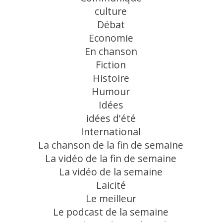
culture
Débat
Economie
En chanson
Fiction
Histoire
Humour
Idées
idées d'été
International
La chanson de la fin de semaine
La vidéo de la fin de semaine
La vidéo de la semaine
Laicité
Le meilleur
Le podcast de la semaine