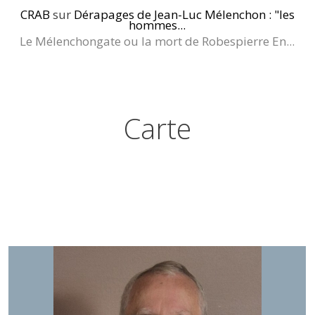
CRAB
sur
Dérapages de Jean-Luc Mélenchon : "les
hommes...
Le Mélenchongate ou la mort de Robespierre En...
Carte