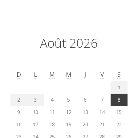
Août 2026
D
L
M
M
J
V
S
1
2
3
4
5
6
7
8
9
10
11
12
13
14
15
16
17
18
19
20
21
22
23
24
25
26
27
28
29