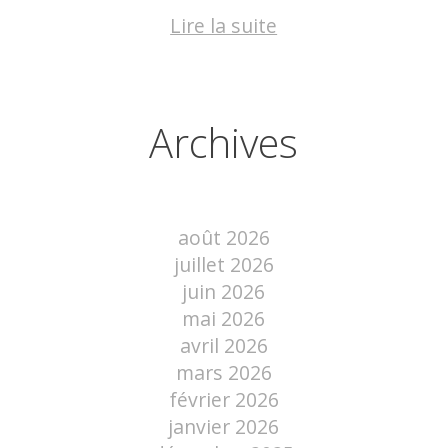
Lire la suite
Archives
août 2026
juillet 2026
juin 2026
mai 2026
avril 2026
mars 2026
février 2026
janvier 2026