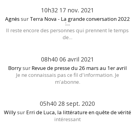
10h32
17
nov. 2021
Agnès
sur
Terra Nova - La grande conversation 2022
:...
Il reste encore des personnes qui prennent le temps
de...
08h40
06
avril 2021
Borry
sur
Revue de presse du 26 mars au 1er avril
Je ne connaissais pas ce fil d'information. Je
m'abonne.
05h40
28
sept. 2020
Willy
sur
Erri de Luca, la littérature en quête de vérité
intéressant