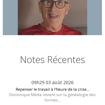
Notes Récentes
09h29
03
août 2026
Repenser le travail à l’heure de la crise...
Dominique Méda revient sur la généalogie des
formes...