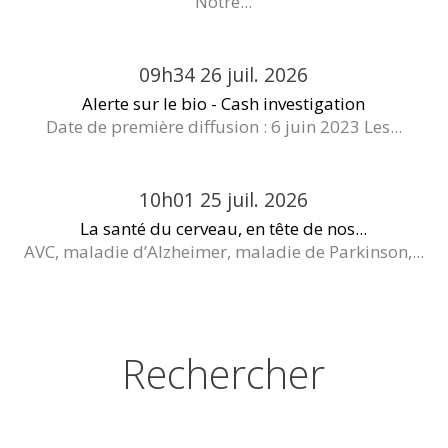
Notre...
09h34
26
juil. 2026
Alerte sur le bio - Cash investigation
Date de première diffusion : 6 juin 2023 Les...
10h01
25
juil. 2026
La santé du cerveau, en tête de nos...
AVC, maladie d’Alzheimer, maladie de Parkinson,...
Rechercher