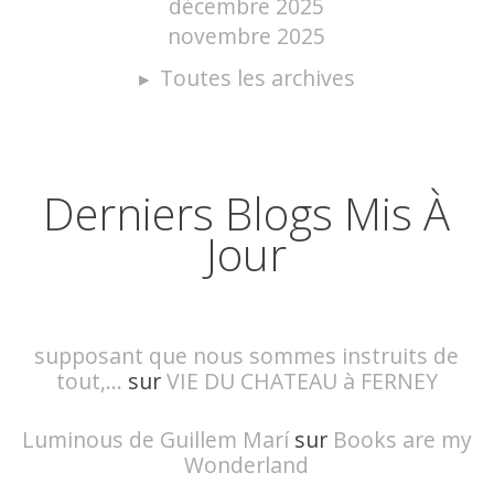
décembre 2025
novembre 2025
Toutes les archives
Derniers Blogs Mis À
Jour
supposant que nous sommes instruits de
tout,...
sur
VIE DU CHATEAU à FERNEY
Luminous de Guillem Marí
sur
Books are my
Wonderland