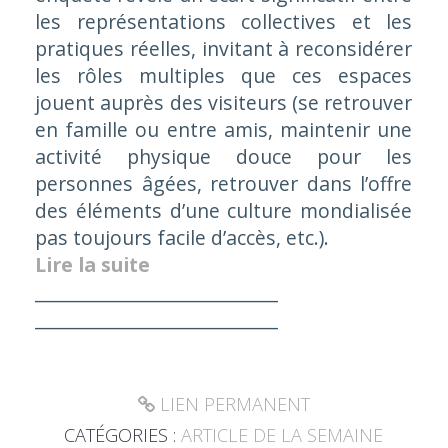
les représentations collectives et les
pratiques réelles, invitant à reconsidérer
les rôles multiples que ces espaces
jouent auprès des visiteurs (se retrouver
en famille ou entre amis, maintenir une
activité physique douce pour les
personnes âgées, retrouver dans l’offre
des éléments d’une culture mondialisée
pas toujours facile d’accès, etc.).
Lire la suite
___________________________
___________________________
LIEN PERMANENT
CATÉGORIES :
ARTICLE DE LA SEMAINE