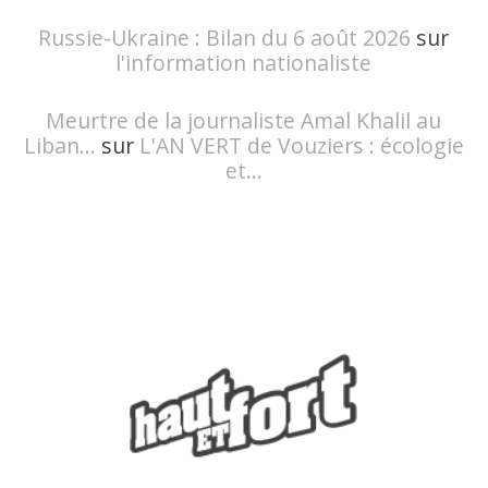
Russie-Ukraine : Bilan du 6 août 2026
sur
l'information nationaliste
Meurtre de la journaliste Amal Khalil au
Liban...
sur
L'AN VERT de Vouziers : écologie
et...