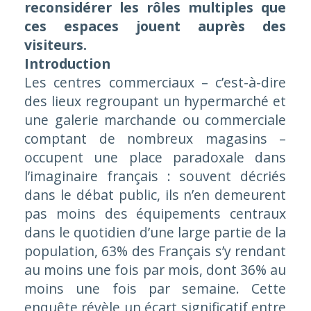
reconsidérer les rôles multiples que
ces espaces jouent auprès des
visiteurs.
Introduction
Les centres commerciaux – c’est-à-dire
des lieux regroupant un hypermarché et
une galerie marchande ou commerciale
comptant de nombreux magasins –
occupent une place paradoxale dans
l’imaginaire français : souvent décriés
dans le débat public, ils n’en demeurent
pas moins des équipements centraux
dans le quotidien d’une large partie de la
population, 63% des Français s’y rendant
au moins une fois par mois, dont 36% au
moins une fois par semaine. Cette
enquête révèle un écart significatif entre