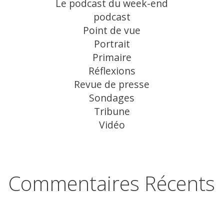
Le podcast du week-end
podcast
Point de vue
Portrait
Primaire
Réflexions
Revue de presse
Sondages
Tribune
Vidéo
Commentaires Récents