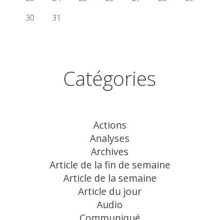
30
31
Catégories
Actions
Analyses
Archives
Article de la fin de semaine
Article de la semaine
Article du jour
Audio
Communiqué